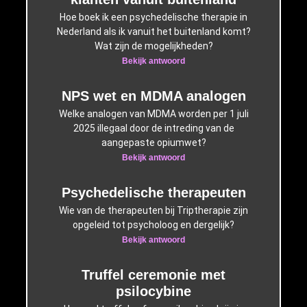
Hoe boek ik een psychedelische therapie in
Nederland als ik vanuit het buitenland komt?
Wat zijn de mogelijkheden?
Bekijk antwoord
NPS wet en MDMA analogen
Welke analogen van MDMA worden per 1 juli
2025 illegaal door de intreding van de
aangepaste opiumwet?
Bekijk antwoord
Psychedelische therapeuten
Wie van de therapeuten bij Triptherapie zijn
opgeleid tot psycholoog en dergelijk?
Bekijk antwoord
Truffel ceremonie met
psilocybine