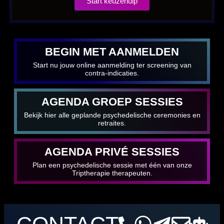
Start keuzehulp
BEGIN MET AANMELDEN
Start nu jouw online aanmelding ter screening van
contra-indicaties.
AGENDA GROEP SESSIES
Bekijk hier alle geplande psychedelische ceremonies en
retraites.
AGENDA PRIVÉ SESSIES
Plan een psychedelische sessie met één van onze
Triptherapie therapeuten.