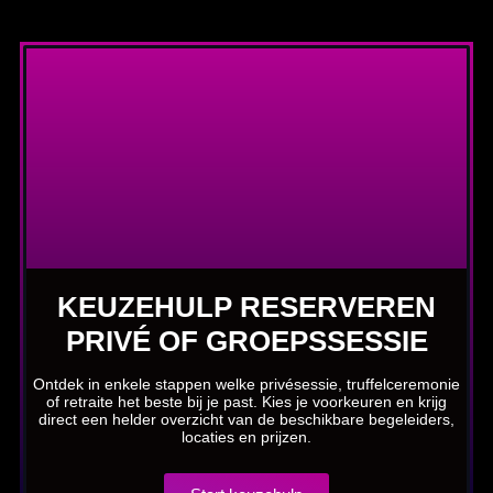
KEUZEHULP RESERVEREN
PRIVÉ OF GROEPSSESSIE
Ontdek in enkele stappen welke privésessie, truffelceremonie
of retraite het beste bij je past. Kies je voorkeuren en krijg
direct een helder overzicht van de beschikbare begeleiders,
locaties en prijzen.