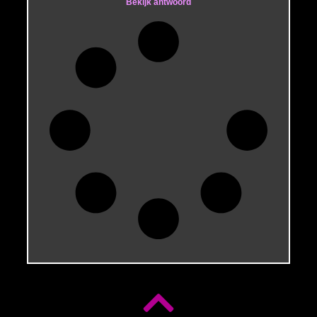
Bekijk antwoord