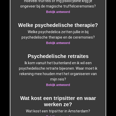
Hoeveel truffels of mg psilocybine krijg je
ongeveer bij de magische truffelceremonies?
Bekijk antwoord
Welke psychedelische therapie?
Welke psychedelica zetten jullie in bij
psychedelische therapie en de ceremonies?
Bekijk antwoord
Psychedelische retraites
Ik kom vanuit het buitenland en ik wil een
psychedelische retraite bijwonen. Waar moet ik
rekening mee houden met het organiseren van
mijn reis?
Bekijk antwoord
Wat kost een tripsitter en waar
werken ze?
Wat kost een tripsitter in Amsterdam?