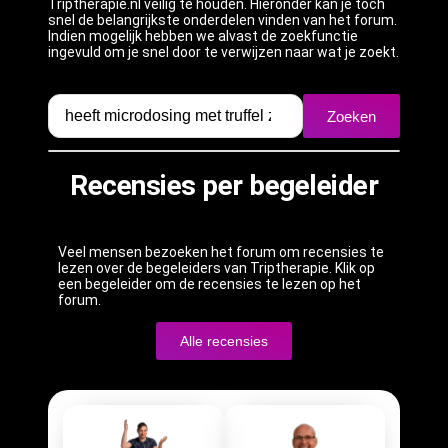
Triptherapie.nl veilig te houden. Hieronder kan je toch
snel de belangrijkste onderdelen vinden van het forum.
Indien mogelijk hebben we alvast de zoekfunctie
ingevuld om je snel door te verwijzen naar wat je zoekt.
Zoeken
Recensies per begeleider
Veel mensen bezoeken het forum om recensies te
lezen over de begeleiders van Triptherapie. Klik op
een begeleider om de recensies te lezen op het
forum.
Alle recensies