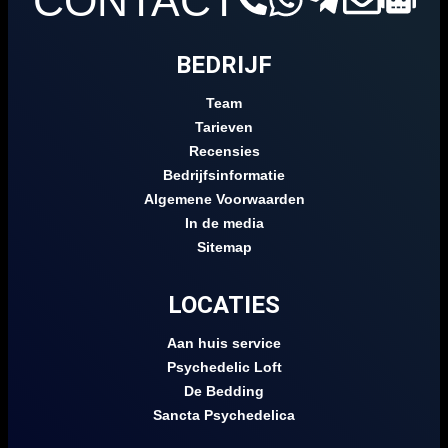
CONTACT
BEDRIJF
Team
Tarieven
Recensies
Bedrijfsinformatie
Algemene Voorwaarden
In de media
Sitemap
LOCATIES
Aan huis service
Psychedelic Loft
De Bedding
Sancta Psychedelica