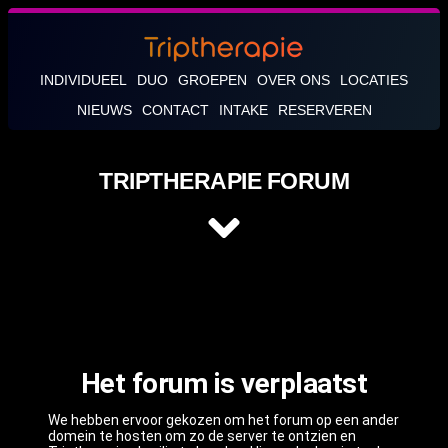
INDIVIDUEEL
DUO
GROEPEN
OVER ONS
LOCATIES
NIEUWS
CONTACT
INTAKE
RESERVEREN
TRIPTHERAPIE FORUM
Het forum is verplaatst
We hebben ervoor gekozen om het forum op een ander
domein te hosten om zo de server te ontzien en