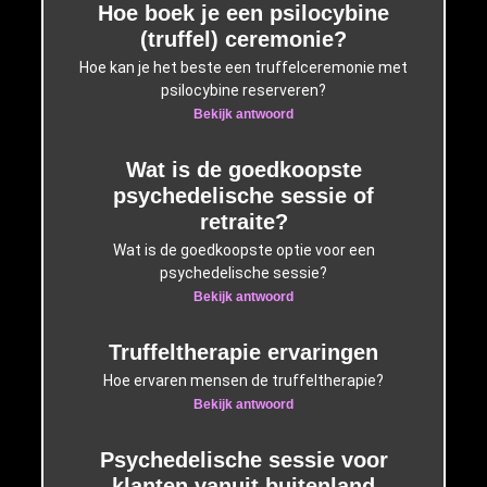
Hoe boek je een psilocybine
(truffel) ceremonie?
Hoe kan je het beste een truffelceremonie met
psilocybine reserveren?
Bekijk antwoord
Wat is de goedkoopste
psychedelische sessie of
retraite?
Wat is de goedkoopste optie voor een
psychedelische sessie?
Bekijk antwoord
Truffeltherapie ervaringen
Hoe ervaren mensen de truffeltherapie?
Bekijk antwoord
Psychedelische sessie voor
klanten vanuit buitenland