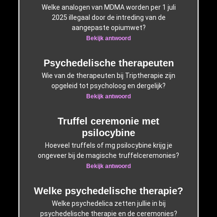
Welke analogen van MDMA worden per 1 juli
2025 illegaal door de intreding van de
aangepaste opiumwet?
Bekijk antwoord
Psychedelische therapeuten
Wie van de therapeuten bij Triptherapie zijn
opgeleid tot psycholoog en dergelijk?
Bekijk antwoord
Truffel ceremonie met
psilocybine
Hoeveel truffels of mg psilocybine krijg je
ongeveer bij de magische truffelceremonies?
Bekijk antwoord
Welke psychedelische therapie?
Welke psychedelica zetten jullie in bij
psychedelische therapie en de ceremonies?