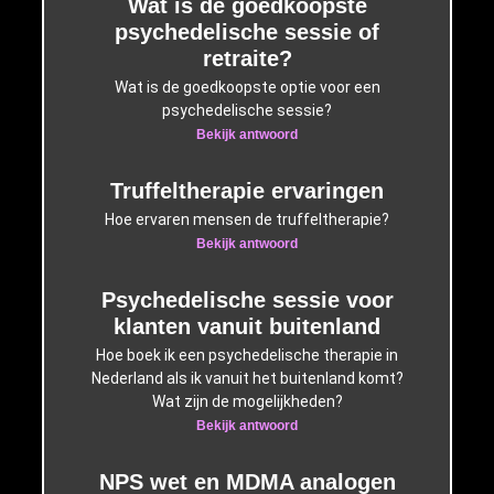
Wat is de goedkoopste
psychedelische sessie of
retraite?
Wat is de goedkoopste optie voor een
psychedelische sessie?
Bekijk antwoord
Truffeltherapie ervaringen
Hoe ervaren mensen de truffeltherapie?
Bekijk antwoord
Psychedelische sessie voor
klanten vanuit buitenland
Hoe boek ik een psychedelische therapie in
Nederland als ik vanuit het buitenland komt?
Wat zijn de mogelijkheden?
Bekijk antwoord
NPS wet en MDMA analogen