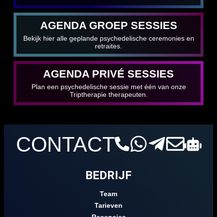
AGENDA GROEP SESSIES
Bekijk hier alle geplande psychedelische ceremonies en
retraites.
AGENDA PRIVÉ SESSIES
Plan een psychedelische sessie met één van onze
Triptherapie therapeuten.
CONTACT
BEDRIJF
Team
Tarieven