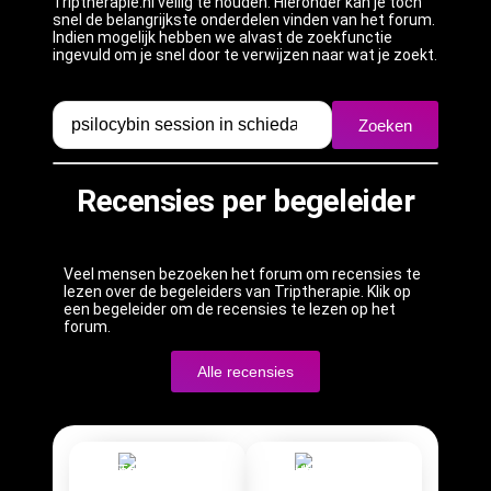
Triptherapie.nl veilig te houden. Hieronder kan je toch
snel de belangrijkste onderdelen vinden van het forum.
Indien mogelijk hebben we alvast de zoekfunctie
ingevuld om je snel door te verwijzen naar wat je zoekt.
Zoeken
Recensies per begeleider
Veel mensen bezoeken het forum om recensies te
lezen over de begeleiders van Triptherapie. Klik op
een begeleider om de recensies te lezen op het
forum.
Alle recensies