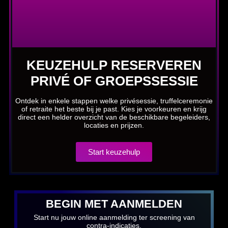
KEUZEHULP RESERVEREN
PRIVÉ OF GROEPSSESSIE
Ontdek in enkele stappen welke privésessie, truffelceremonie
of retraite het beste bij je past. Kies je voorkeuren en krijg
direct een helder overzicht van de beschikbare begeleiders,
locaties en prijzen.
Start keuzehulp
BEGIN MET AANMELDEN
Start nu jouw online aanmelding ter screening van
contra-indicaties.