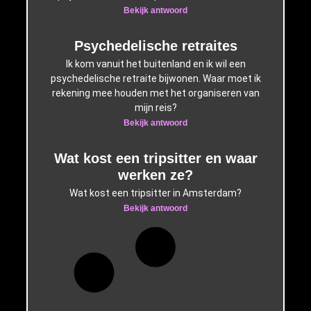
Bekijk antwoord
Psychedelische retraites
Ik kom vanuit het buitenland en ik wil een
psychedelische retraite bijwonen. Waar moet ik
rekening mee houden met het organiseren van
mijn reis?
Bekijk antwoord
Wat kost een tripsitter en waar
werken ze?
Wat kost een tripsitter in Amsterdam?
Bekijk antwoord