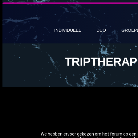
INDIVIDUEEL
DUO
GROEP
TRIPTHERAP
We hebben ervoor gekozen om het forum op een and