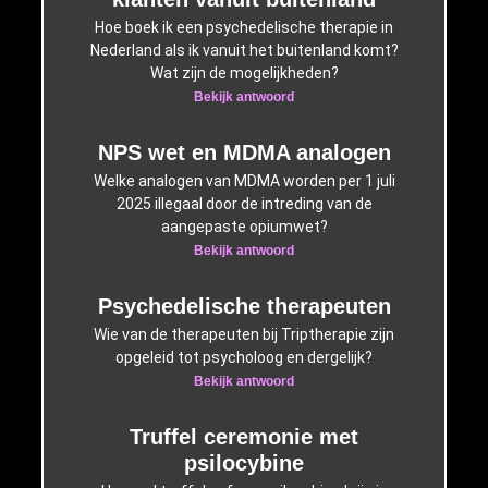
Hoe boek ik een psychedelische therapie in
Nederland als ik vanuit het buitenland komt?
Wat zijn de mogelijkheden?
Bekijk antwoord
NPS wet en MDMA analogen
Welke analogen van MDMA worden per 1 juli
2025 illegaal door de intreding van de
aangepaste opiumwet?
Bekijk antwoord
Psychedelische therapeuten
Wie van de therapeuten bij Triptherapie zijn
opgeleid tot psycholoog en dergelijk?
Bekijk antwoord
Truffel ceremonie met
psilocybine