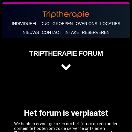
INDIVIDUEEL
DUO
GROEPEN
OVER ONS
LOCATIES
NIEUWS
CONTACT
INTAKE
RESERVEREN
TRIPTHERAPIE FORUM
Het forum is verplaatst
We hebben ervoor gekozen om het forum op een ander
domein te hosten om zo de server te ontzien en