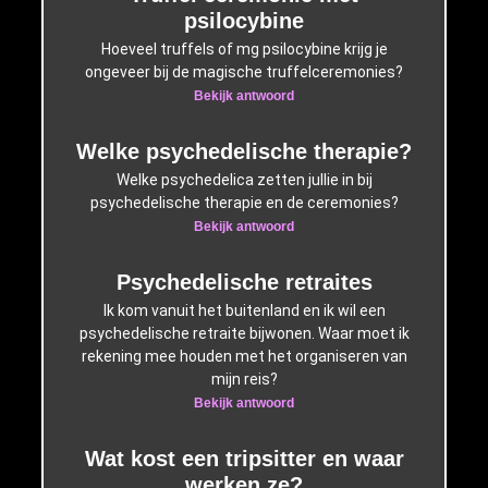
psilocybine
Hoeveel truffels of mg psilocybine krijg je
ongeveer bij de magische truffelceremonies?
Bekijk antwoord
Welke psychedelische therapie?
Welke psychedelica zetten jullie in bij
psychedelische therapie en de ceremonies?
Bekijk antwoord
Psychedelische retraites
Ik kom vanuit het buitenland en ik wil een
psychedelische retraite bijwonen. Waar moet ik
rekening mee houden met het organiseren van
mijn reis?
Bekijk antwoord
Wat kost een tripsitter en waar
werken ze?