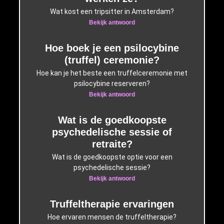
Wat kost een tripsitter in Amsterdam?
Bekijk antwoord
Hoe boek je een psilocybine
(truffel) ceremonie?
Hoe kan je het beste een truffelceremonie met
psilocybine reserveren?
Bekijk antwoord
Wat is de goedkoopste
psychedelische sessie of
retraite?
Wat is de goedkoopste optie voor een
psychedelische sessie?
Bekijk antwoord
Truffeltherapie ervaringen
Hoe ervaren mensen de truffeltherapie?