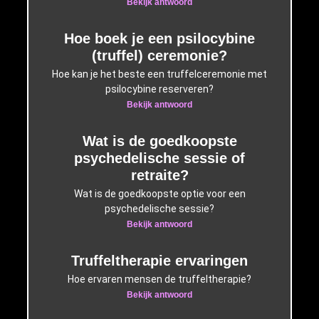
Bekijk antwoord
Hoe boek je een psilocybine
(truffel) ceremonie?
Hoe kan je het beste een truffelceremonie met
psilocybine reserveren?
Bekijk antwoord
Wat is de goedkoopste
psychedelische sessie of
retraite?
Wat is de goedkoopste optie voor een
psychedelische sessie?
Bekijk antwoord
Truffeltherapie ervaringen
Hoe ervaren mensen de truffeltherapie?
Bekijk antwoord