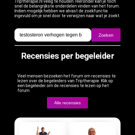
Triptherapie.nl veilig te houden. Hieronder kan je toch
snel de belangrijkste onderdelen vinden van het forum.
Indien mogelijk hebben we alvast de zoekfunctie
ingevuld om je snel door te verwijzen naar wat je zoekt.
Zoeken
Recensies per begeleider
Veel mensen bezoeken het forum om recensies te
lezen over de begeleiders van Triptherapie. Klik op
een begeleider om de recensies te lezen op het
forum.
Alle recensies