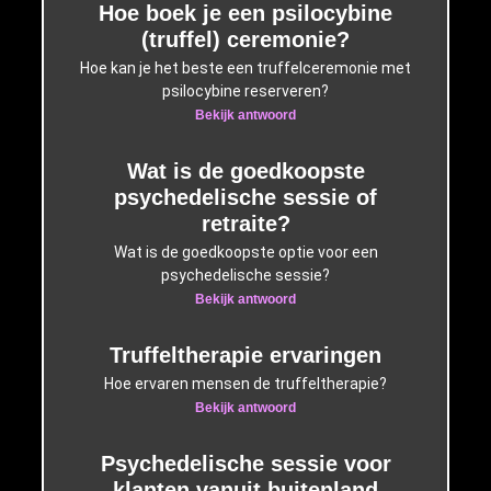
Hoe boek je een psilocybine
(truffel) ceremonie?
Hoe kan je het beste een truffelceremonie met
psilocybine reserveren?
Bekijk antwoord
Wat is de goedkoopste
psychedelische sessie of
retraite?
Wat is de goedkoopste optie voor een
psychedelische sessie?
Bekijk antwoord
Truffeltherapie ervaringen
Hoe ervaren mensen de truffeltherapie?
Bekijk antwoord
Psychedelische sessie voor
klanten vanuit buitenland