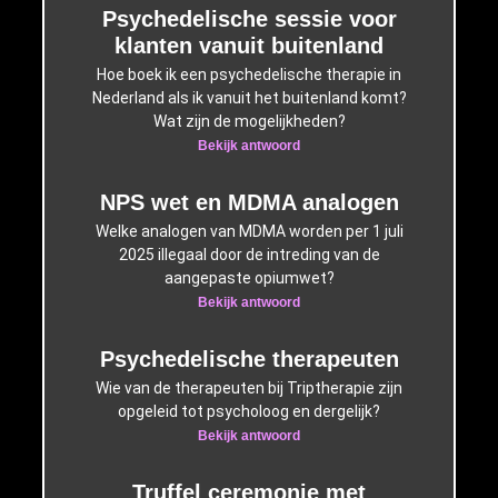
Psychedelische sessie voor
klanten vanuit buitenland
Hoe boek ik een psychedelische therapie in
Nederland als ik vanuit het buitenland komt?
Wat zijn de mogelijkheden?
Bekijk antwoord
NPS wet en MDMA analogen
Welke analogen van MDMA worden per 1 juli
2025 illegaal door de intreding van de
aangepaste opiumwet?
Bekijk antwoord
Psychedelische therapeuten
Wie van de therapeuten bij Triptherapie zijn
opgeleid tot psycholoog en dergelijk?
Bekijk antwoord
Truffel ceremonie met