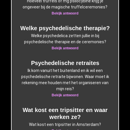
Hoeveel truffels of mg psilocybine krijg je
ongeveer bij de magische truffelceremonies?
Bekijk antwoord
Welke psychedelische therapie?
Welke psychedelica zetten jullie in bij
psychedelische therapie en de ceremonies?
Bekijk antwoord
Psychedelische retraites
Ik kom vanuit het buitenland en ik wil een
psychedelische retraite bijwonen. Waar moet ik
rekening mee houden met het organiseren van
mijn reis?
Bekijk antwoord
Wat kost een tripsitter en waar
werken ze?
Wat kost een tripsitter in Amsterdam?