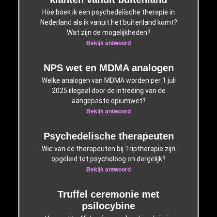
Hoe boek ik een psychedelische therapie in
Nederland als ik vanuit het buitenland komt?
Wat zijn de mogelijkheden?
Bekijk antwoord
NPS wet en MDMA analogen
Welke analogen van MDMA worden per 1 juli
2025 illegaal door de intreding van de
aangepaste opiumwet?
Bekijk antwoord
Psychedelische therapeuten
Wie van de therapeuten bij Triptherapie zijn
opgeleid tot psycholoog en dergelijk?
Bekijk antwoord
Truffel ceremonie met
psilocybine