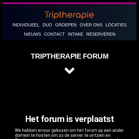
INDIVIDUEEL
DUO
GROEPEN
OVER ONS
LOCATIES
NIEUWS
CONTACT
INTAKE
RESERVEREN
TRIPTHERAPIE FORUM
Het forum is verplaatst
We hebben ervoor gekozen om het forum op een ander
domein te hosten om zo de server te ontzien en