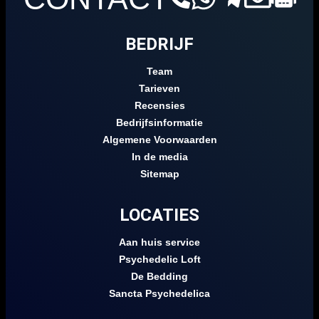
BEDRIJF
Team
Tarieven
Recensies
Bedrijfsinformatie
Algemene Voorwaarden
In de media
Sitemap
LOCATIES
Aan huis service
Psychedelic Loft
De Bedding
Sancta Psychedelica