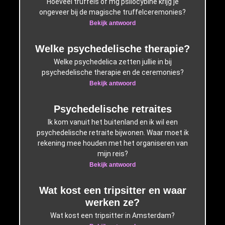
Hoeveel truffels of mg psilocybine krijg je
ongeveer bij de magische truffelceremonies?
Bekijk antwoord
Welke psychedelische therapie?
Welke psychedelica zetten jullie in bij
psychedelische therapie en de ceremonies?
Bekijk antwoord
Psychedelische retraites
Ik kom vanuit het buitenland en ik wil een
psychedelische retraite bijwonen. Waar moet ik
rekening mee houden met het organiseren van
mijn reis?
Bekijk antwoord
Wat kost een tripsitter en waar
werken ze?
Wat kost een tripsitter in Amsterdam?