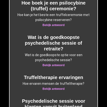
Hoe boek je een psilocybine
(truffel) ceremonie?
Hoe kan je het beste een truffelceremonie met
psilocybine reserveren?
Bekijk antwoord
Wat is de goedkoopste
psychedelische sessie of
retraite?
Wat is de goedkoopste optie voor een
psychedelische sessie?
Bekijk antwoord
Truffeltherapie ervaringen
Hoe ervaren mensen de truffeltherapie?
Bekijk antwoord
Psychedelische sessie voor
klanten vanuit buitenland