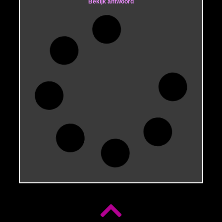
Bekijk antwoord