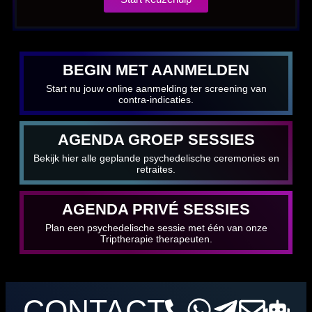
BEGIN MET AANMELDEN
Start nu jouw online aanmelding ter screening van
contra-indicaties.
AGENDA GROEP SESSIES
Bekijk hier alle geplande psychedelische ceremonies en
retraites.
AGENDA PRIVÉ SESSIES
Plan een psychedelische sessie met één van onze
Triptherapie therapeuten.
CONTACT