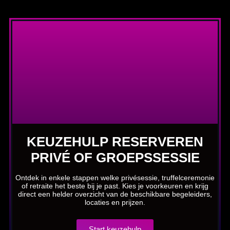
KEUZEHULP RESERVEREN
PRIVÉ OF GROEPSSESSIE
Ontdek in enkele stappen welke privésessie, truffelceremonie
of retraite het beste bij je past. Kies je voorkeuren en krijg
direct een helder overzicht van de beschikbare begeleiders,
locaties en prijzen.
Start keuzehulp