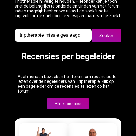
Triptherapie.nl veilig te houden. Hieronder kan je toch
snel de belangrijkste onderdelen vinden van het forum.
Indien mogelijk hebben we alvast de zoekfunctie
ingevuld om je snel door te verwijzen naar wat je zoekt.
Zoeken
Recensies per begeleider
Veel mensen bezoeken het forum om recensies te
lezen over de begeleiders van Triptherapie. Klik op
een begeleider om de recensies te lezen op het
forum.
Alle recensies