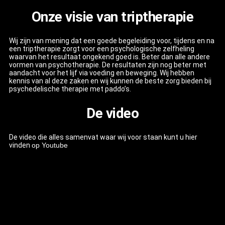
Onze visie van triptherapie
Wij zijn van mening dat een goede begeleiding voor, tijdens en na
een triptherapie zorgt voor een psychologische zelfheling
waarvan het resultaat ongekend goed is. Beter dan alle andere
vormen van psychotherapie. De resultaten zijn nog beter met
aandacht voor het lijf via voeding en beweging. Wij hebben
kennis van al deze zaken en wij kunnen de beste zorg bieden bij
psychedelische therapie met paddo’s.
De video
De video die alles samenvat waar wij voor staan kunt u hier
vinden
op Youtube