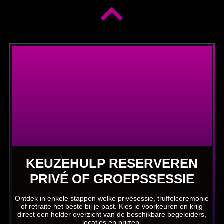
KEUZEHULP RESERVEREN
PRIVÉ OF GROEPSSESSIE
Ontdek in enkele stappen welke privésessie, truffelceremonie
of retraite het beste bij je past. Kies je voorkeuren en krijg
direct een helder overzicht van de beschikbare begeleiders,
locaties en prijzen.