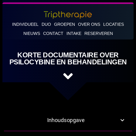
INDIVIDUEEL
DUO
GROEPEN
OVER ONS
LOCATIES
NIEUWS
CONTACT
INTAKE
RESERVEREN
KORTE DOCUMENTAIRE OVER
PSILOCYBINE EN BEHANDELINGEN
Inhoudsopgave