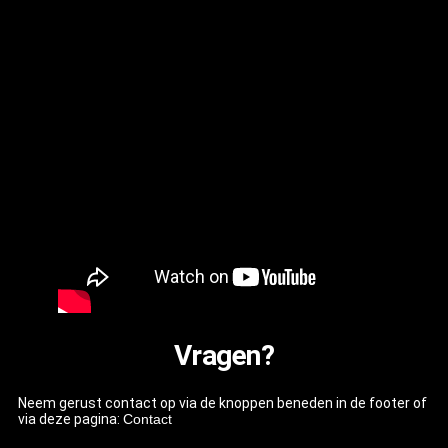
Vragen?
Neem gerust contact op via de knoppen beneden in de footer of
via deze pagina:
Contact