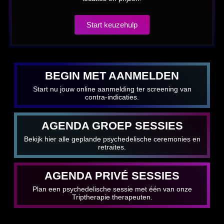
Start keuzehulp
BEGIN MET AANMELDEN
Start nu jouw online aanmelding ter screening van
contra-indicaties.
AGENDA GROEP SESSIES
Bekijk hier alle geplande psychedelische ceremonies en
retraites.
AGENDA PRIVÉ SESSIES
Plan een psychedelische sessie met één van onze
Triptherapie therapeuten.