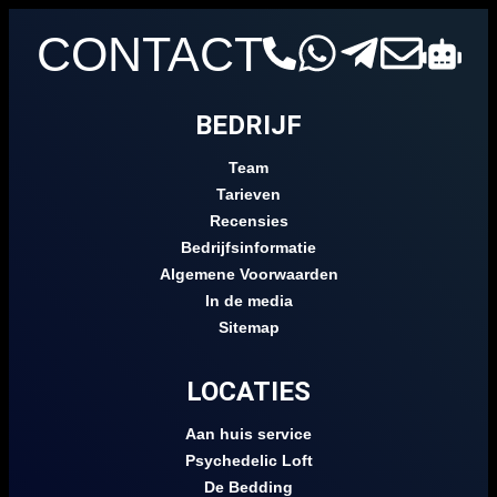
CONTACT
BEDRIJF
Team
Tarieven
Recensies
Bedrijfsinformatie
Algemene Voorwaarden
In de media
Sitemap
LOCATIES
Aan huis service
Psychedelic Loft
De Bedding