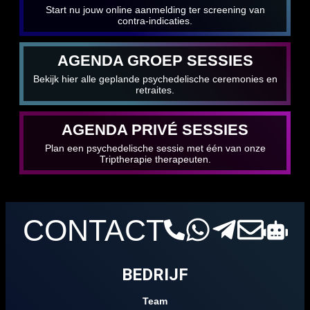
Start nu jouw online aanmelding ter screening van
contra-indicaties.
AGENDA GROEP SESSIES
Bekijk hier alle geplande psychedelische ceremonies en
retraites.
AGENDA PRIVÉ SESSIES
Plan een psychedelische sessie met één van onze
Triptherapie therapeuten.
CONTACT
BEDRIJF
Team