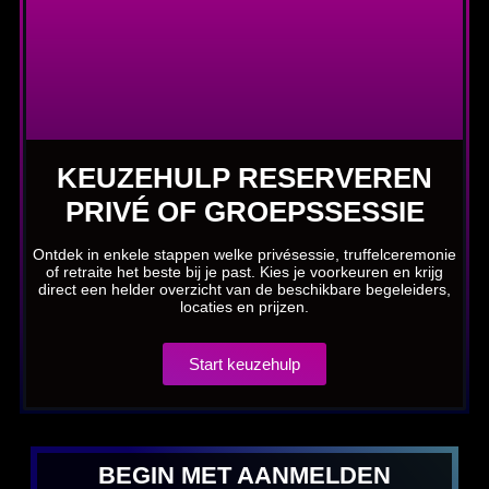
KEUZEHULP RESERVEREN
PRIVÉ OF GROEPSSESSIE
Ontdek in enkele stappen welke privésessie, truffelceremonie
of retraite het beste bij je past. Kies je voorkeuren en krijg
direct een helder overzicht van de beschikbare begeleiders,
locaties en prijzen.
Start keuzehulp
BEGIN MET AANMELDEN