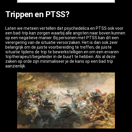
Trippen en PTSS?
Laten we meteen vertellen dat psychedelica en PTSS ook voor
een bad-trip kan zorgen waarbij alle angsten naar boven kunnen
op een negatieve manier. Bij personen met PTSS kan dit een
verergering van de situatie veroorzaken. Het is dan ook zeer
belangrijk om de juiste voorbereiding te treffen, de juiste
situatie tijdens de trip te bewerkstelligen en om een ervaren
triptherapeut/begeleider in de buurt te hebben. Als al deze
zaken op orde zijn minimaliseer je de kans op een bad trip
aanzienlijk.