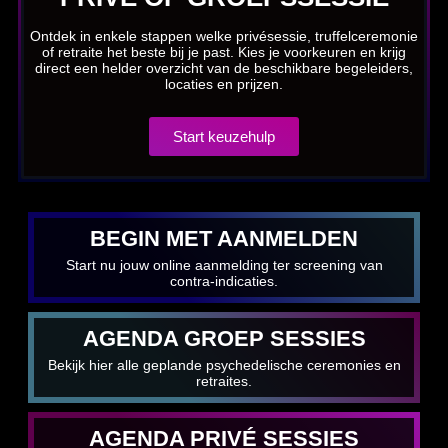
Ontdek in enkele stappen welke privésessie, truffelceremonie
of retraite het beste bij je past. Kies je voorkeuren en krijg
direct een helder overzicht van de beschikbare begeleiders,
locaties en prijzen.
Start keuzehulp
BEGIN MET AANMELDEN
Start nu jouw online aanmelding ter screening van
contra-indicaties.
AGENDA GROEP SESSIES
Bekijk hier alle geplande psychedelische ceremonies en
retraites.
AGENDA PRIVÉ SESSIES