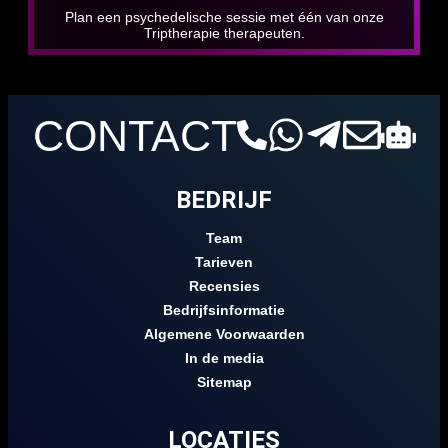
Plan een psychedelische sessie met één van onze
Triptherapie therapeuten.
CONTACT
BEDRIJF
Team
Tarieven
Recensies
Bedrijfsinformatie
Algemene Voorwaarden
In de media
Sitemap
LOCATIES