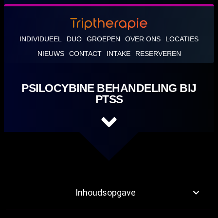
INDIVIDUEEL
DUO
GROEPEN
OVER ONS
LOCATIES
NIEUWS
CONTACT
INTAKE
RESERVEREN
PSILOCYBINE BEHANDELING BIJ
PTSS
Inhoudsopgave