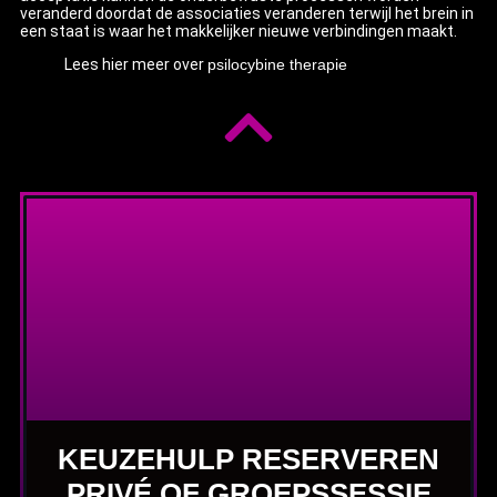
veranderd doordat de associaties veranderen terwijl het brein in
een staat is waar het makkelijker nieuwe verbindingen maakt.
Lees hier meer over
psilocybine therapie
KEUZEHULP RESERVEREN
PRIVÉ OF GROEPSSESSIE