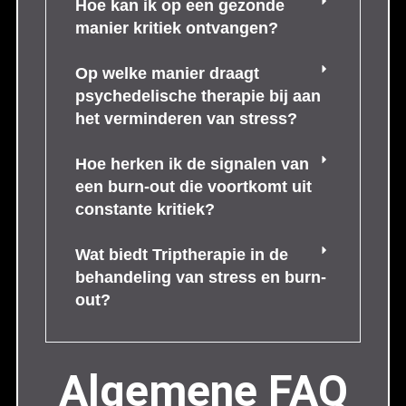
Hoe kan ik op een gezonde
manier kritiek ontvangen?
Op welke manier draagt
psychedelische therapie bij aan
het verminderen van stress?
Hoe herken ik de signalen van
een burn-out die voortkomt uit
constante kritiek?
Wat biedt Triptherapie in de
behandeling van stress en burn-
out?
Algemene FAQ