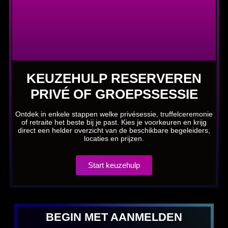
KEUZEHULP RESERVEREN
PRIVÉ OF GROEPSSESSIE
Ontdek in enkele stappen welke privésessie, truffelceremonie
of retraite het beste bij je past. Kies je voorkeuren en krijg
direct een helder overzicht van de beschikbare begeleiders,
locaties en prijzen.
Start keuzehulp
BEGIN MET AANMELDEN