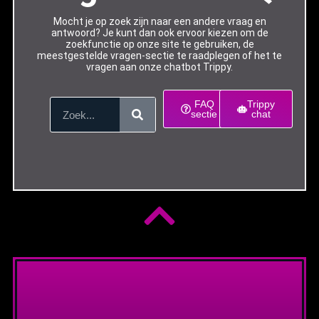
Mocht je op zoek zijn naar een andere vraag en
antwoord? Je kunt dan ook ervoor kiezen om de
zoekfunctie op onze site te gebruiken, de
meestgestelde vragen-sectie te raadplegen of het te
vragen aan onze chatbot Trippy.
FAQ
Trippy
sectie
chat