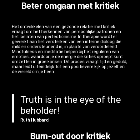
Beter omgaan met kritiek
Het ontwikkelen van een gezonde relatie met kritiek
vraagt om het herkennen van persoonlijke patronen en
het loslaten van perfectionisme. In therapie wordt er
gewerkt aan het versterken van een interne dialoog die
mild en ondersteunend is, in plaats van veroordelend.
Mindfulness en meditatie helpen bij het reguleren van
emoties, waardoor je de energie die kritiek oproept kunt
omzetten in groeikansen. Dit proces vraagt tijd en geduld,
maar leidt uiteindelijk tot een positievere kijk op jezelf en
de wereld om je heen.
Truth is in the eye of the
beholder!
Ruth Hubbard
Burn-out door kritiek