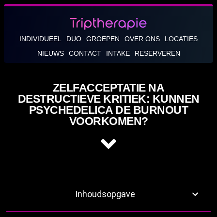
INDIVIDUEEL
DUO
GROEPEN
OVER ONS
LOCATIES
NIEUWS
CONTACT
INTAKE
RESERVEREN
ZELFACCEPTATIE NA
DESTRUCTIEVE KRITIEK: KUNNEN
PSYCHEDELICA DE BURNOUT
VOORKOMEN?
Inhoudsopgave