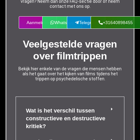
vragen? Neem dan onze FAQ-sectie door of neem
contact met ons op.
Aanmelden
Whatsapp
Telegram
+31640898455
Veelgestelde vragen
over filmtrippen
Bekijk hier enkele van de vragen die mensen hebben
als het gaat over het kijken van films tijdens het
trippen op psychedelische stoffen.
Wat is het verschil tussen
constructieve en destructieve
kritiek?