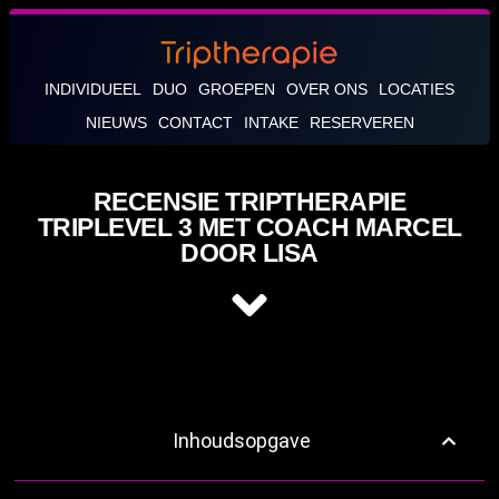
INDIVIDUEEL
DUO
GROEPEN
OVER ONS
LOCATIES
NIEUWS
CONTACT
INTAKE
RESERVEREN
RECENSIE TRIPTHERAPIE
TRIPLEVEL 3 MET COACH MARCEL
DOOR LISA
Inhoudsopgave