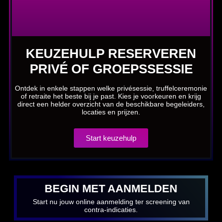
KEUZEHULP RESERVEREN
PRIVÉ OF GROEPSSESSIE
Ontdek in enkele stappen welke privésessie, truffelceremonie
of retraite het beste bij je past. Kies je voorkeuren en krijg
direct een helder overzicht van de beschikbare begeleiders,
locaties en prijzen.
Start keuzehulp
BEGIN MET AANMELDEN
Start nu jouw online aanmelding ter screening van
contra-indicaties.