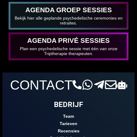
AGENDA GROEP SESSIES
Bekijk hier alle geplande psychedelische ceremonies en
retraites.
AGENDA PRIVÉ SESSIES
Plan een psychedelische sessie met één van onze
Triptherapie therapeuten.
CONTACT
BEDRIJF
Team
Tarieven
Recensies