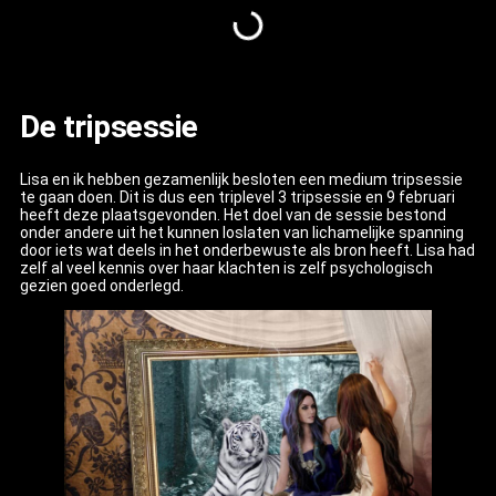
De tripsessie
Lisa en ik hebben gezamenlijk besloten een medium tripsessie
te gaan doen. Dit is dus een triplevel 3 tripsessie en 9 februari
heeft deze plaatsgevonden. Het doel van de sessie bestond
onder andere uit het kunnen loslaten van lichamelijke spanning
door iets wat deels in het onderbewuste als bron heeft. Lisa had
zelf al veel kennis over haar klachten is zelf psychologisch
gezien goed onderlegd.