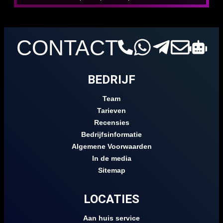
CONTACT
BEDRIJF
Team
Tarieven
Recensies
Bedrijfsinformatie
Algemene Voorwaarden
In de media
Sitemap
LOCATIES
Aan huis service