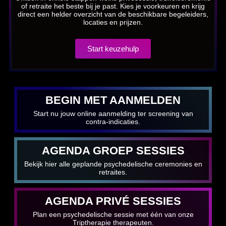
of retraite het beste bij je past. Kies je voorkeuren en krijg
direct een helder overzicht van de beschikbare begeleiders,
locaties en prijzen.
Start keuzehulp
BEGIN MET AANMELDEN
Start nu jouw online aanmelding ter screening van
contra-indicaties.
AGENDA GROEP SESSIES
Bekijk hier alle geplande psychedelische ceremonies en
retraites.
AGENDA PRIVÉ SESSIES
Plan een psychedelische sessie met één van onze
Triptherapie therapeuten.