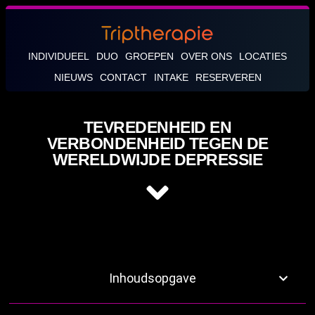
INDIVIDUEEL
DUO
GROEPEN
OVER ONS
LOCATIES
NIEUWS
CONTACT
INTAKE
RESERVEREN
TEVREDENHEID EN
VERBONDENHEID TEGEN DE
WERELDWIJDE DEPRESSIE
Inhoudsopgave