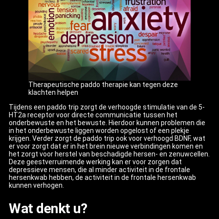
Therapeutische paddo therapie kan tegen deze
klachten helpen
Tijdens een paddo trip zorgt de verhoogde stimulatie van de 5-
HT2a receptor voor directe communicatie tussen het
onderbewuste en het bewuste. Hierdoor kunnen problemen die
in het onderbewuste liggen worden opgelost of een plekje
krijgen. Verder zorgt de paddo trip ook voor verhoogd BDNF, wat
er voor zorgt dat er in het brein nieuwe verbindingen komen en
het zorgt voor herstel van beschadigde hersen- en zenuwcellen.
Deze geestverruimende werking kan er voor zorgen dat
depressieve mensen, die al minder activiteit in de frontale
hersenkwab hebben, de activiteit in de frontale hersenkwab
kunnen verhogen.
Wat denkt u?