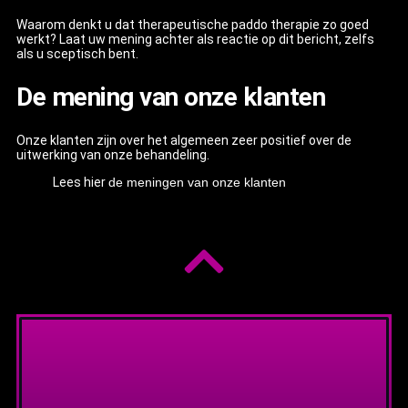
Waarom denkt u dat therapeutische paddo therapie zo goed
werkt? Laat uw mening achter als reactie op dit bericht, zelfs
als u sceptisch bent.
De mening van onze klanten
Onze klanten zijn over het algemeen zeer positief over de
uitwerking van onze behandeling.
Lees hier
de meningen van onze klanten