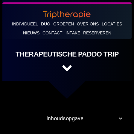
INDIVIDUEEL
DUO
GROEPEN
OVER ONS
LOCATIES
NIEUWS
CONTACT
INTAKE
RESERVEREN
THERAPEUTISCHE PADDO TRIP
Inhoudsopgave