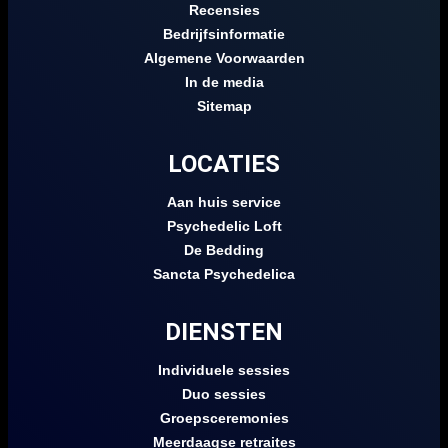
Recensies
Bedrijfsinformatie
Algemene Voorwaarden
In de media
Sitemap
LOCATIES
Aan huis service
Psychedelic Loft
De Bedding
Sancta Psychedelica
DIENSTEN
Individuele sessies
Duo sessies
Groepsceremonies
Meerdaagse retraites