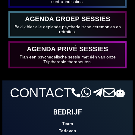
contra-indicaties.
AGENDA GROEP SESSIES
Bekijk hier alle geplande psychedelische ceremonies en
retraites.
AGENDA PRIVÉ SESSIES
Plan een psychedelische sessie met één van onze
Triptherapie therapeuten.
CONTACT
BEDRIJF
Team
Tarieven