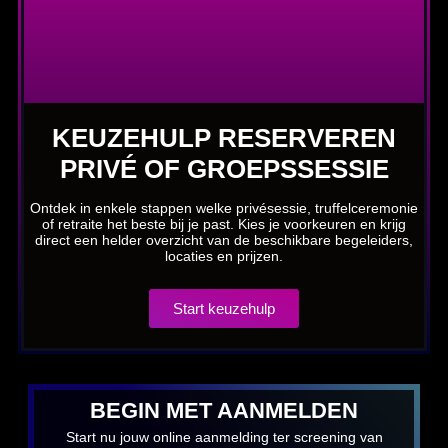
KEUZEHULP RESERVEREN
PRIVÉ OF GROEPSSESSIE
Ontdek in enkele stappen welke privésessie, truffelceremonie
of retraite het beste bij je past. Kies je voorkeuren en krijg
direct een helder overzicht van de beschikbare begeleiders,
locaties en prijzen.
Start keuzehulp
BEGIN MET AANMELDEN
Start nu jouw online aanmelding ter screening van