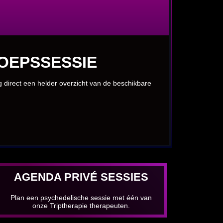
OEPSSESSIE
jg direct een helder overzicht van de beschikbare
AGENDA PRIVÉ SESSIES
Plan een psychedelische sessie met één van
onze Triptherapie therapeuten.