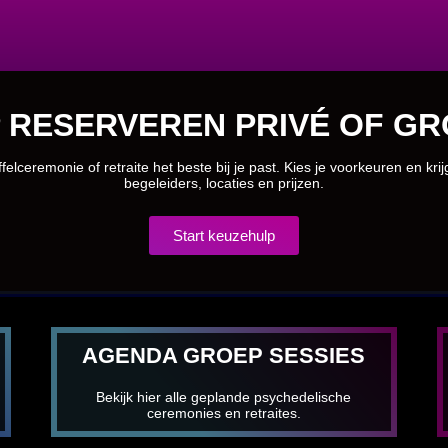
 RESERVEREN PRIVÉ OF GR
felceremonie of retraite het beste bij je past. Kies je voorkeuren en kri
begeleiders, locaties en prijzen.
Start keuzehulp
AGENDA GROEP SESSIES
Bekijk hier alle geplande psychedelische
ceremonies en retraites.