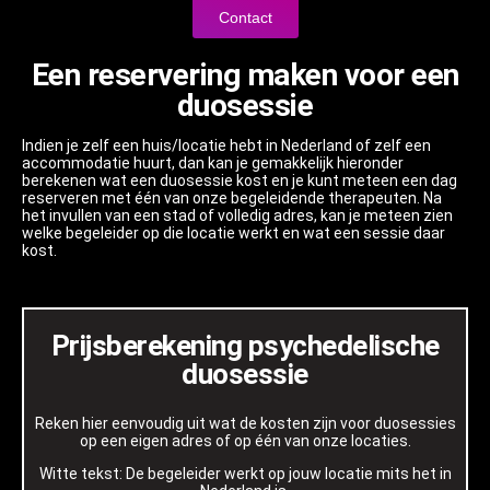
Contact
Een reservering maken voor een
duosessie
Indien je zelf een huis/locatie hebt in Nederland of zelf een
accommodatie huurt, dan kan je gemakkelijk hieronder
berekenen wat een duosessie kost en je kunt meteen een dag
reserveren met één van onze begeleidende therapeuten. Na
het invullen van een stad of volledig adres, kan je meteen zien
welke begeleider op die locatie werkt en wat een sessie daar
kost.
Prijsberekening psychedelische
duosessie
Reken hier eenvoudig uit wat de kosten zijn voor duosessies
op een eigen adres of op één van onze locaties.
Witte tekst: De begeleider werkt op jouw locatie mits het in