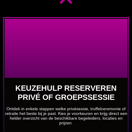
KEUZEHULP RESERVEREN
PRIVÉ OF GROEPSSESSIE
Ontdek in enkele stappen welke privésessie, truffelceremonie of
retraite het beste bij je past. Kies je voorkeuren en krijg direct een
helder overzicht van de beschikbare begeleiders, locaties en
prijzen.