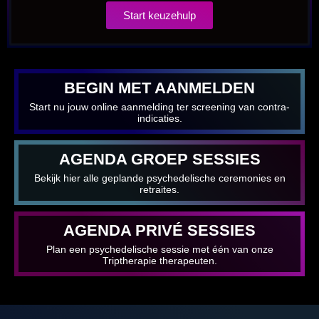
Start keuzehulp
BEGIN MET AANMELDEN
Start nu jouw online aanmelding ter screening van contra-
indicaties.
AGENDA GROEP SESSIES
Bekijk hier alle geplande psychedelische ceremonies en
retraites.
AGENDA PRIVÉ SESSIES
Plan een psychedelische sessie met één van onze
Triptherapie therapeuten.