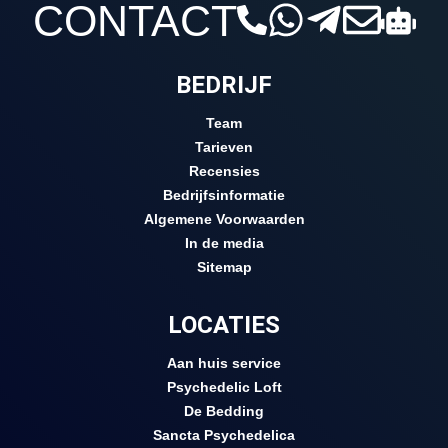
CONTACT
BEDRIJF
Team
Tarieven
Recensies
Bedrijfsinformatie
Algemene Voorwaarden
In de media
Sitemap
LOCATIES
Aan huis service
Psychedelic Loft
De Bedding
Sancta Psychedelica