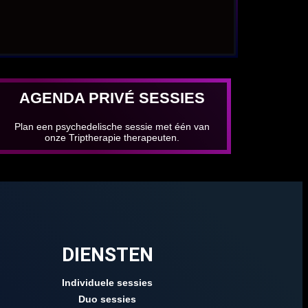
AGENDA PRIVÉ SESSIES
Plan een psychedelische sessie met één van
onze Triptherapie therapeuten.
DIENSTEN
Individuele sessies
Duo sessies