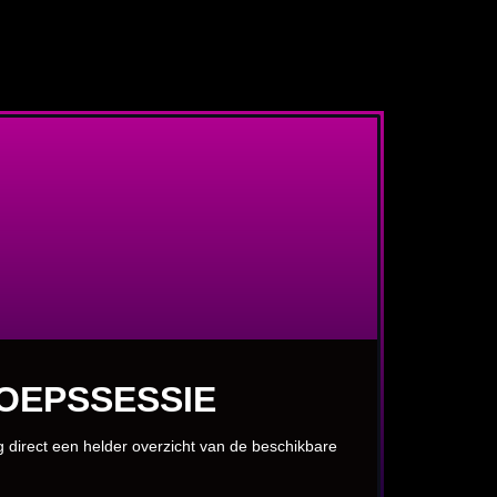
OEPSSESSIE
jg direct een helder overzicht van de beschikbare