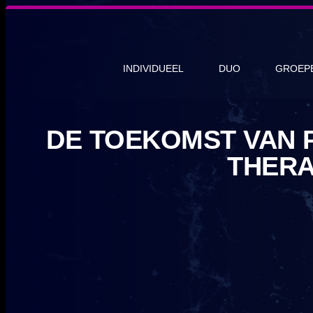
INDIVIDUEEL
DUO
GROEP
DE TOEKOMST VAN 
THERA