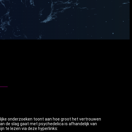
nlijke onderzoeken toont aan hoe groot het vertrouwen
aan de slag gaat met psychedelica is afhandelijk van
 te lezen via deze hyperlinks: