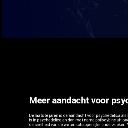
Meer aandacht voor psyc
De laatste jaren is de aandacht voor psychedelica als
is in psychedelica en dan met name psilocybine uit pa
de snelheid van de wetenschappenlijke onderzoeken. W