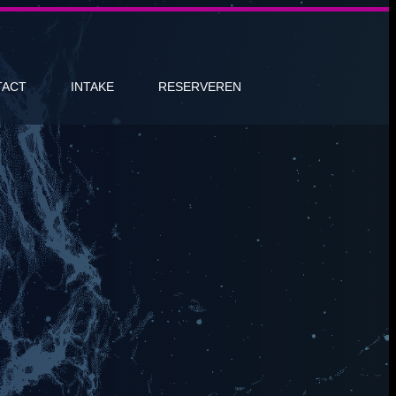
TACT
INTAKE
RESERVEREN