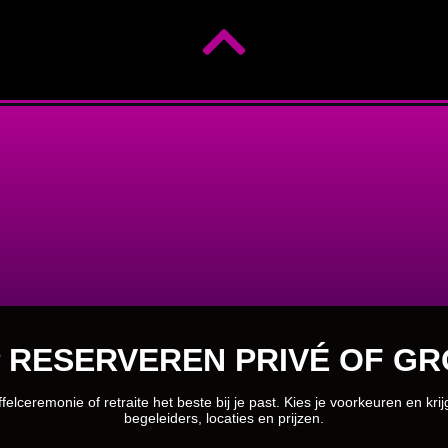
 RESERVEREN PRIVÉ OF GR
felceremonie of retraite het beste bij je past. Kies je voorkeuren en kri
begeleiders, locaties en prijzen.