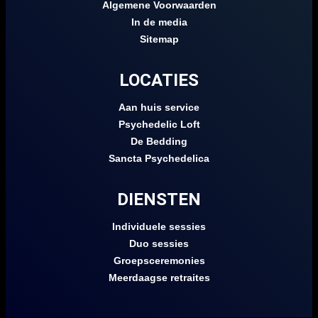
Algemene Voorwaarden
In de media
Sitemap
LOCATIES
Aan huis service
Psychedelic Loft
De Bedding
Sancta Psychedelica
DIENSTEN
Individuele sessies
Duo sessies
Groepsceremonies
Meerdaagse retraites