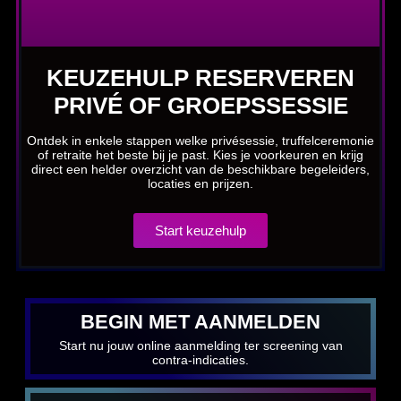
KEUZEHULP RESERVEREN
PRIVÉ OF GROEPSSESSIE
Ontdek in enkele stappen welke privésessie, truffelceremonie
of retraite het beste bij je past. Kies je voorkeuren en krijg
direct een helder overzicht van de beschikbare begeleiders,
locaties en prijzen.
Start keuzehulp
BEGIN MET AANMELDEN
Start nu jouw online aanmelding ter screening van
contra-indicaties.