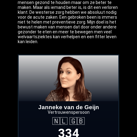
mensen gezond te houden maar om ze beter te
maken. Maar als iemand beter is, is dit een verloren
klant. De westerse zorg hebben we absoluut nodig
voor de acute zaken. Een gebroken been is immers
niet te helen met preventieve zorg. Mijn doel is het
bewust maken van mensen dat door onder andere
gezonder te eten en meer te bewegen men veel
welvaartsziektes kan verhelpen en een fitter leven
kan leiden.
Janneke van de Geijn
Vertrouwenspersoon
🇳🇱 🇬🇧
334