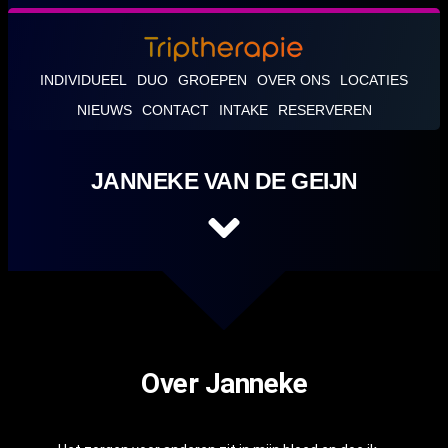
INDIVIDUEEL
DUO
GROEPEN
OVER ONS
LOCATIES
NIEUWS
CONTACT
INTAKE
RESERVEREN
JANNEKE VAN DE GEIJN
Over Janneke