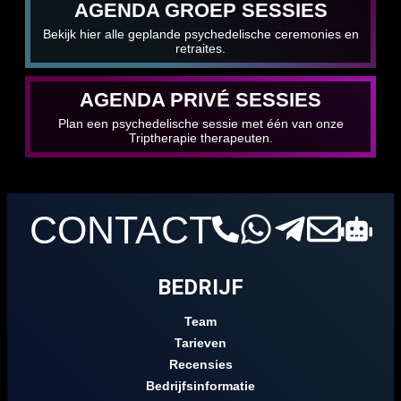
AGENDA GROEP SESSIES
Bekijk hier alle geplande psychedelische ceremonies en
retraites.
AGENDA PRIVÉ SESSIES
Plan een psychedelische sessie met één van onze
Triptherapie therapeuten.
CONTACT
BEDRIJF
Team
Tarieven
Recensies
Bedrijfsinformatie