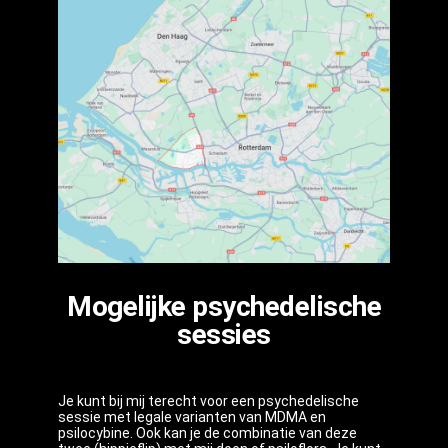
Mogelijke psychedelische
sessies
Je kunt bij mij terecht voor een psychedelische
sessie met legale varianten van MDMA en
psilocybine. Ook kan je de combinatie van deze