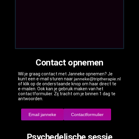
Contact opnemen
Wil je graag contact met Janneke opnemen? Je
kunt een e-mail sturen naar
janneke@triptherapie.nl
of klik op de onderstaande knop om haar direct te
e-mailen. Ook kan je gebruik maken van het
contactformulier. Zij tracht om je binnen 1 dag te
antwoorden.
Email janneke
Contactformulier
Psychedelische sessie