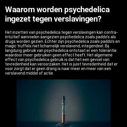
Waarom worden psychedelica
ingezet tegen verslavingen?
Het inzetten van psychedelica tegen verslavingen kan contra-
intuïtief aanvoelen aangezien psychedelica zoals paddo’s als
drugs worden gezien. Echter zijn psychedelica zoals paddo’s en
magic truffels niet lichamelijk verslavend, integendeel. Bij
langdurig gebruik van psychedelica ontstaat er een tolerantie
waardoor meer gebruiken geen effect heeft. Het algemene
effect van psychedelica gebruik is dat het een gevoel van
tevredenheid kan veroorzaken. Het is juist tevredenheid dat er
voor zorgt dat er geen drang is naar meer en meer van een
verslavend middel of actie.