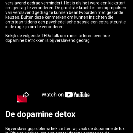
verslavend gedrag vermindert. Het is als het ware een kickstart
om gedrag te veranderen. De grootste kracht is om bij impulsen
van verslavend gedrag te kunnen beantwoorden met gezonde
keuzes. Buiten deze kenmerken om kunnen inzichten die
ontstaan tijdens een psychedelische sessie een extra steuntje
in de rug zijn om te veranderen.
Bekijk de volgende TEDx talk om meer te leren over hoe
dopamine betrokken is bij verslavend gedrag.
De dopamine detox
Bij verslavingsproblematiek zetten wij vaak de dopamine detox