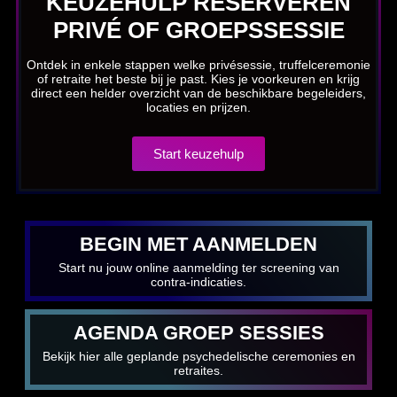
KEUZEHULP RESERVEREN
PRIVÉ OF GROEPSSESSIE
Ontdek in enkele stappen welke privésessie, truffelceremonie
of retraite het beste bij je past. Kies je voorkeuren en krijg
direct een helder overzicht van de beschikbare begeleiders,
locaties en prijzen.
Start keuzehulp
BEGIN MET AANMELDEN
Start nu jouw online aanmelding ter screening van
contra-indicaties.
AGENDA GROEP SESSIES
Bekijk hier alle geplande psychedelische ceremonies en
retraites.