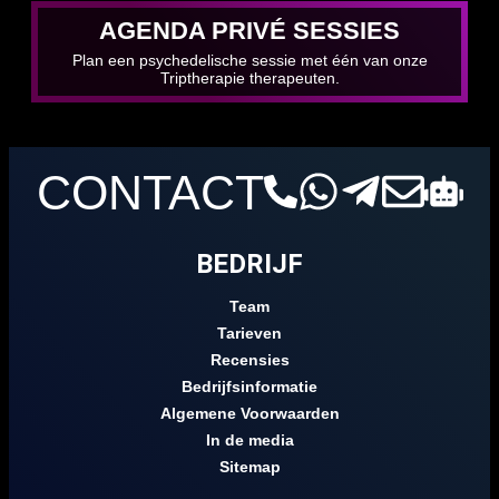
AGENDA PRIVÉ SESSIES
Plan een psychedelische sessie met één van onze
Triptherapie therapeuten.
CONTACT
BEDRIJF
Team
Tarieven
Recensies
Bedrijfsinformatie
Algemene Voorwaarden
In de media
Sitemap