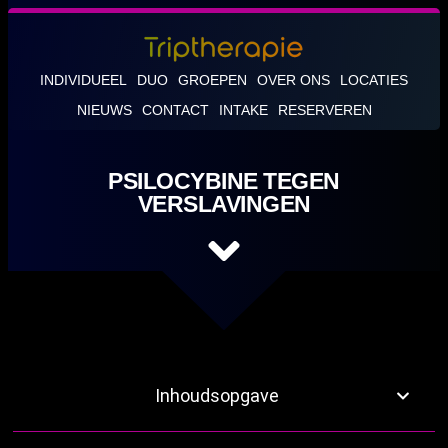
INDIVIDUEEL
DUO
GROEPEN
OVER ONS
LOCATIES
NIEUWS
CONTACT
INTAKE
RESERVEREN
PSILOCYBINE TEGEN
VERSLAVINGEN
Inhoudsopgave