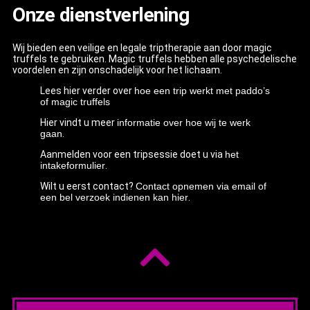
Onze dienstverlening
Wij bieden een veilige en legale triptherapie aan door magic
truffels te gebruiken. Magic truffels hebben alle psychedelische
voordelen en zijn onschadelijk voor het lichaam.
Lees hier verder over
hoe een trip werkt met paddo’s
of magic truffels
Hier vindt u meer
informatie over hoe wij te werk
gaan
.
Aanmelden voor een tripsessie doet u via
het
intakeformulier
.
Wilt u eerst contact?
Contact opnemen via email of
een bel verzoek indienen kan hier
.