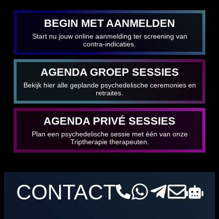
BEGIN MET AANMELDEN
Start nu jouw online aanmelding ter screening van
contra-indicaties.
AGENDA GROEP SESSIES
Bekijk hier alle geplande psychedelische ceremonies en
retraites.
AGENDA PRIVÉ SESSIES
Plan een psychedelische sessie met één van onze
Triptherapie therapeuten.
CONTACT