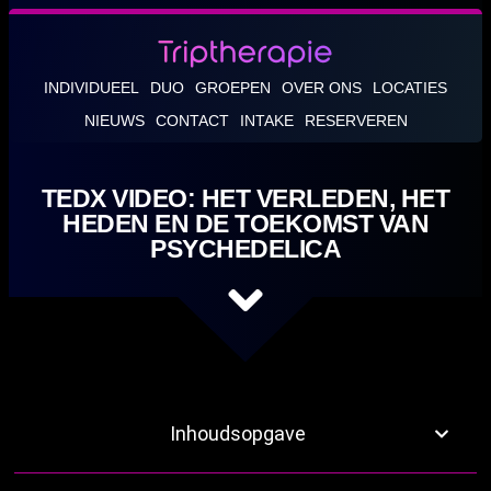
INDIVIDUEEL
DUO
GROEPEN
OVER ONS
LOCATIES
NIEUWS
CONTACT
INTAKE
RESERVEREN
TEDX VIDEO: HET VERLEDEN, HET
HEDEN EN DE TOEKOMST VAN
PSYCHEDELICA
Inhoudsopgave