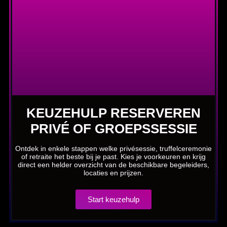
KEUZEHULP RESERVEREN
PRIVÉ OF GROEPSSESSIE
Ontdek in enkele stappen welke privésessie, truffelceremonie
of retraite het beste bij je past. Kies je voorkeuren en krijg
direct een helder overzicht van de beschikbare begeleiders,
locaties en prijzen.
Start keuzehulp