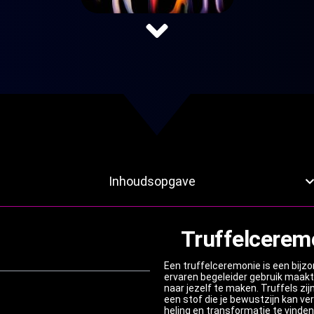
Inhoudsopgave
Truffelceremo
Een truffelceremonie is een bijzo
ervaren begeleider gebruik maakt 
naar jezelf te maken. Truffels zij
een stof die je bewustzijn kan ve
heling en transformatie te vinden