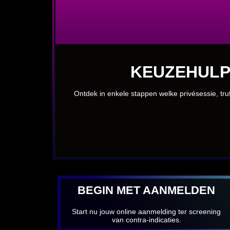
KEUZEHULP
Ontdek in enkele stappen welke privésessie, truf
BEGIN MET AANMELDEN
Start nu jouw online aanmelding ter screening
van contra-indicaties.