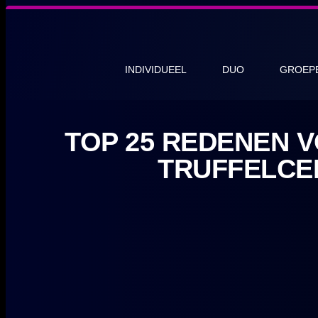
INDIVIDUEEL
DUO
GROEP
TOP 25 REDENEN 
TRUFFELCE