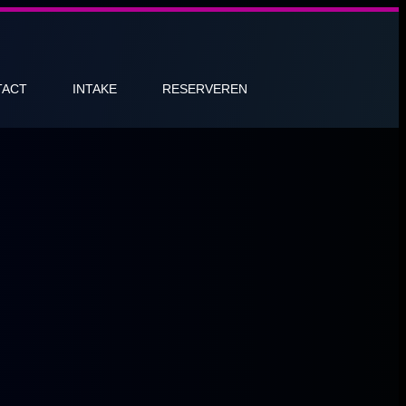
TACT
INTAKE
RESERVEREN