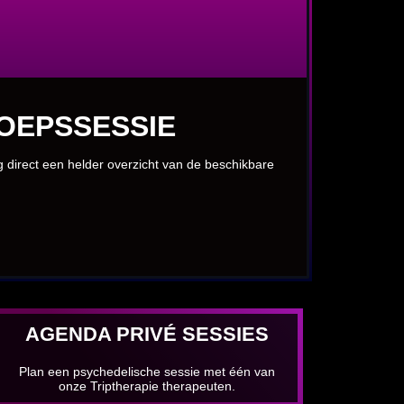
OEPSSESSIE
jg direct een helder overzicht van de beschikbare
AGENDA PRIVÉ SESSIES
Plan een psychedelische sessie met één van
onze Triptherapie therapeuten.