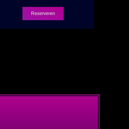
Reserveren