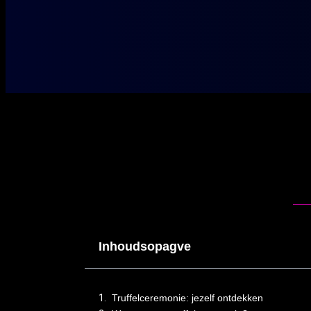
Inhoudsopagve
Truffelceremonie: jezelf ontdekken