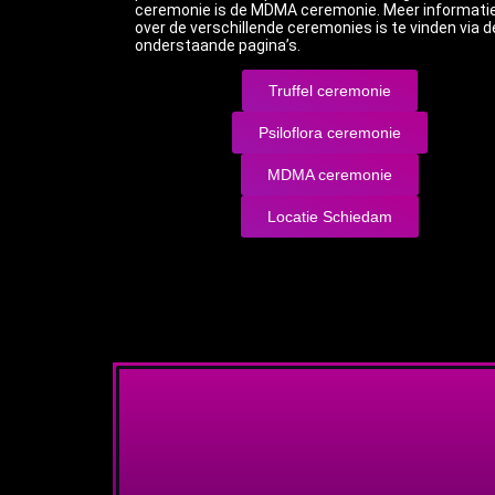
ceremonie is de MDMA ceremonie. Meer informati
over de verschillende ceremonies is te vinden via d
onderstaande pagina’s.
Truffel ceremonie
Psiloflora ceremonie
MDMA ceremonie
Locatie Schiedam