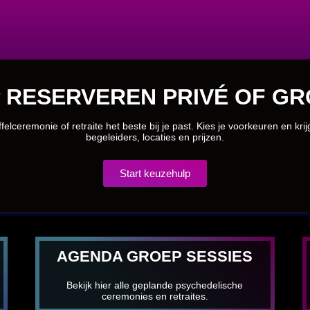
 RESERVEREN PRIVÉ OF GR
felceremonie of retraite het beste bij je past. Kies je voorkeuren en kri
begeleiders, locaties en prijzen.
Start keuzehulp
AGENDA GROEP SESSIES
Bekijk hier alle geplande psychedelische
ceremonies en retraites.