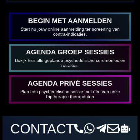
BEGIN MET AANMELDEN
Start nu jouw online aanmelding ter screening van
contra-indicaties.
AGENDA GROEP SESSIES
Bekijk hier alle geplande psychedelische ceremonies en
retraites.
AGENDA PRIVÉ SESSIES
Plan een psychedelische sessie met één van onze
Triptherapie therapeuten.
CONTACT