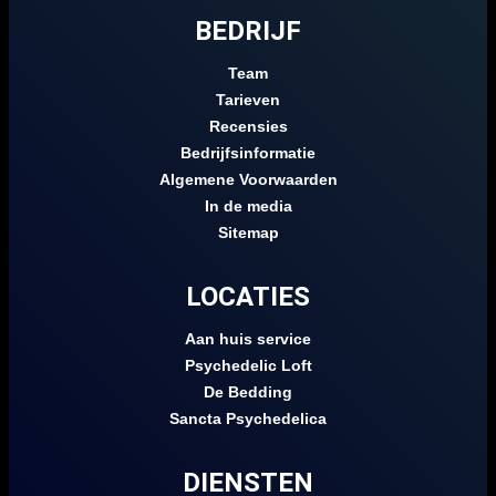
BEDRIJF
Team
Tarieven
Recensies
Bedrijfsinformatie
Algemene Voorwaarden
In de media
Sitemap
LOCATIES
Aan huis service
Psychedelic Loft
De Bedding
Sancta Psychedelica
DIENSTEN