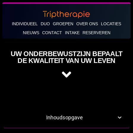
INDIVIDUEEL
DUO
GROEPEN
OVER ONS
LOCATIES
NIEUWS
CONTACT
INTAKE
RESERVEREN
UW ONDERBEWUSTZIJN BEPAALT
DE KWALITEIT VAN UW LEVEN
Inhoudsopgave