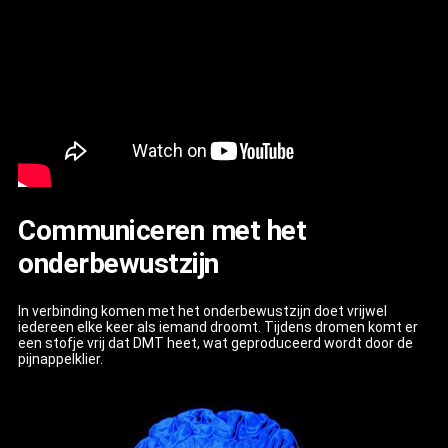
Communiceren met het
onderbewustzijn
In verbinding komen met het onderbewustzijn doet vrijwel
iedereen elke keer als iemand droomt. Tijdens dromen komt er
een stofje vrij dat DMT heet, wat geproduceerd wordt door de
pijnappelklier.