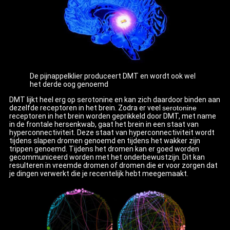
De pijnappelklier produceert DMT en wordt ook wel
het derde oog genoemd
DMT lijkt heel erg op serotonine en kan zich daardoor binden aan
dezelfde receptoren in het brein. Zodra er veel
serotonine
receptoren in het brein worden geprikkeld door DMT, met name
in de frontale hersenkwab, gaat het brein in een staat van
hyperconnectiviteit. Deze staat van hyperconnectiviteit wordt
tijdens slapen dromen genoemd en tijdens het wakker zijn
trippen genoemd. Tijdens het dromen kan er goed worden
gecommuniceerd worden met het onderbewustzijn. Dit kan
resulteren in vreemde dromen of dromen die er voor zorgen dat
je dingen verwerkt die je recentelijk hebt meegemaakt.