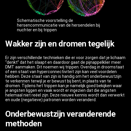
Schematische voorstelling de
hersencommunicatie van de hersendelen bij
nuchter en bij trippen
Wakker zijn en dromen tegelijk
Er zijn verschillende technieken die er voor zorgen dat je lichaam
“denkt” dat het slaapt en daardoor gaat de pijnappelklier meer
DMT aanmaken. Dit noemen wij trippen. Overdag in droomstaat
of een staat van hyperconnectiviteit zijn kan veel voordelen
hebben. Deze staat van zijn is handig om het onderbewustzijn
te verkennen terwijl je er bewust bij bent, in plaats van te
dromen. Tijdens het trippen kan je namelijk goed bekijken waar
je angsten liggen en vaak wordt er ingezien dat die angsten
helemaal niet reëel zijn. Deze nieuwe kennis wordt dan verwerkt
en oude (negatieve) patronen worden veranderd.
Onderbewustzijn veranderende
methoden