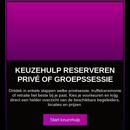
KEUZEHULP RESERVEREN
PRIVÉ OF GROEPSSESSIE
Ontdek in enkele stappen welke privésessie, truffelceremonie
of retraite het beste bij je past. Kies je voorkeuren en krijg
direct een helder overzicht van de beschikbare begeleiders,
locaties en prijzen.
Start keuzehulp