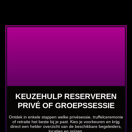
KEUZEHULP RESERVEREN
PRIVÉ OF GROEPSSESSIE
Ontdek in enkele stappen welke privésessie, truffelceremonie
of retraite het beste bij je past. Kies je voorkeuren en krijg
direct een helder overzicht van de beschikbare begeleiders,
locaties en prijzen.