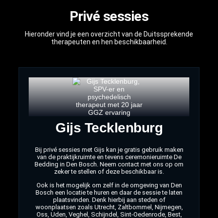
Privé sessies
Hieronder vind je een overzicht van de Duitssprekende
therapeuten en hen beschikbaarheid.
Gijs Tecklenburg
Bij privé sessies met Gijs kan je gratis gebruik maken
van de praktijkruimte en tevens ceremonieruimte De
Bedding in Den Bosch. Neem contact met ons op om
zeker te stellen of deze beschikbaar is.
Ook is het mogelijk om zelf in de omgeving van Den
Bosch een locatie te huren en daar de sessie te laten
plaatsvinden. Denk hierbij aan steden of
woonplaatsen zoals Utrecht, Zaltbommel, Nijmegen,
Oss, Uden, Veghel, Schijndel, Sint-Oedenrode, Best,