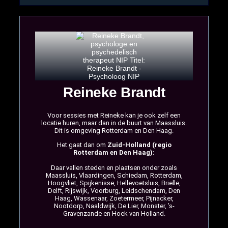
Reineke Brandt
Voor sessies met Reineke kan je ook zelf een
locatie huren, maar dan in de buurt van Maassluis.
Dit is omgeving Rotterdam en Den Haag.
Het gaat dan om
Zuid-Holland (regio
Rotterdam en Den Haag):
Daar vallen steden en plaatsen onder zoals
Maassluis, Vlaardingen, Schiedam, Rotterdam,
Hoogvliet, Spijkenisse, Hellevoetsluis, Brielle,
Delft, Rijswijk, Voorburg, Leidschendam, Den
Haag, Wassenaar, Zoetermeer, Pijnacker,
Nootdorp, Naaldwijk, De Lier, Monster, ’s-
Gravenzande en Hoek van Holland.