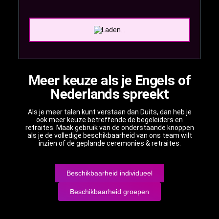
Meer keuze als je Engels of
Nederlands spreekt
Als je meer talen kunt verstaan dan Duits, dan heb je
ook meer keuze betreffende de begeleiders en
retraites. Maak gebruik van de onderstaande knoppen
als je de volledige beschikbaarheid van ons team wilt
inzien of de geplande ceremonies & retraites.
Beschikbaarheid individueel
Beschikbaarheid groepen