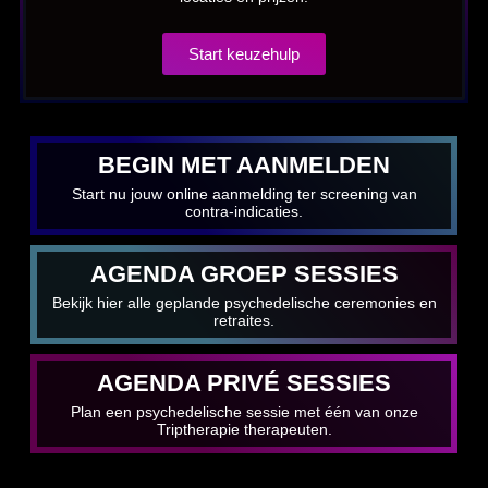
Start keuzehulp
BEGIN MET AANMELDEN
Start nu jouw online aanmelding ter screening van
contra-indicaties.
AGENDA GROEP SESSIES
Bekijk hier alle geplande psychedelische ceremonies en
retraites.
AGENDA PRIVÉ SESSIES
Plan een psychedelische sessie met één van onze
Triptherapie therapeuten.