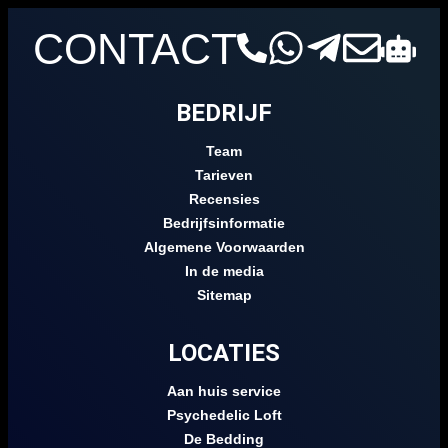
CONTACT
BEDRIJF
Team
Tarieven
Recensies
Bedrijfsinformatie
Algemene Voorwaarden
In de media
Sitemap
LOCATIES
Aan huis service
Psychedelic Loft
De Bedding