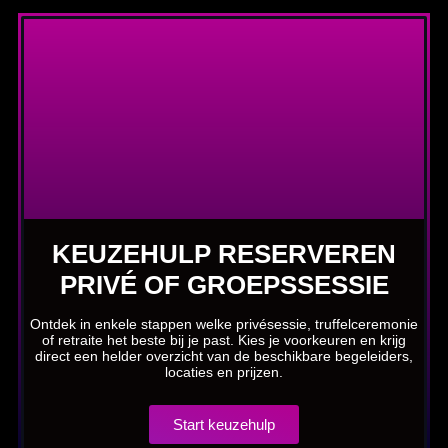
KEUZEHULP RESERVEREN
PRIVÉ OF GROEPSSESSIE
Ontdek in enkele stappen welke privésessie, truffelceremonie
of retraite het beste bij je past. Kies je voorkeuren en krijg
direct een helder overzicht van de beschikbare begeleiders,
locaties en prijzen.
Start keuzehulp