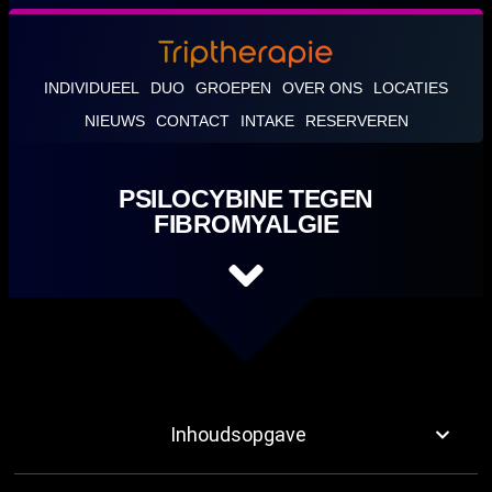
INDIVIDUEEL
DUO
GROEPEN
OVER ONS
LOCATIES
NIEUWS
CONTACT
INTAKE
RESERVEREN
PSILOCYBINE TEGEN
FIBROMYALGIE
Inhoudsopgave