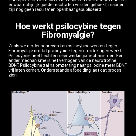
er waarschijnlijk goede resultaten worden geboekt, maar er
zijn nog geen resultaten openbaar gepubliceerd.
Hoe werkt psilocybine tegen
Fibromyalgie?
Zoals we eerder schreven kan psilocybine werken tegen
Fibromyalgie omdat psilocybine tegen ontstekingen werkt.
Psilocybine heeft echter meer werkingsmechanismen. Een
ander mechanisme is het verhogen van de neurotrofine
BDNF. Psilocybine zal na omzetting naar psilocine meer BDNF
vrij laten komen. Onderstaande afbeelding laat dat proces
zien.