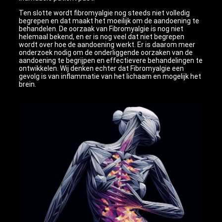
Ten slotte wordt fibromyalgie nog steeds niet volledig
begrepen en dat maakt het moeilijk om de aandoening te
behandelen. De oorzaak van Fibromyalgie is nog niet
helemaal bekend, en er is nog veel dat niet begrepen
wordt over hoe de aandoening werkt. Er is daarom meer
onderzoek nodig om de onderliggende oorzaken van de
aandoening te begrijpen en effectievere behandelingen te
ontwikkelen. Wij denken echter dat Fibromyalgie een
gevolg is van inflammatie van het lichaam en mogelijk het
brein.