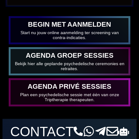
BEGIN MET AANMELDEN
Start nu jouw online aanmelding ter screening van
contra-indicaties.
AGENDA GROEP SESSIES
Bekijk hier alle geplande psychedelische ceremonies en
retraites.
AGENDA PRIVÉ SESSIES
Plan een psychedelische sessie met één van onze
Triptherapie therapeuten.
CONTACT