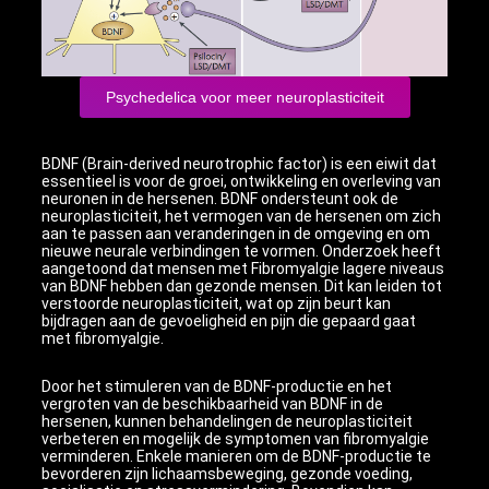
Psychedelica voor meer neuroplasticiteit
BDNF (Brain-derived neurotrophic factor) is een eiwit dat
essentieel is voor de groei, ontwikkeling en overleving van
neuronen in de hersenen. BDNF ondersteunt ook de
neuroplasticiteit, het vermogen van de hersenen om zich
aan te passen aan veranderingen in de omgeving en om
nieuwe neurale verbindingen te vormen. Onderzoek heeft
aangetoond dat mensen met Fibromyalgie lagere niveaus
van BDNF hebben dan gezonde mensen. Dit kan leiden tot
verstoorde neuroplasticiteit, wat op zijn beurt kan
bijdragen aan de gevoeligheid en pijn die gepaard gaat
met fibromyalgie.
Door het stimuleren van de BDNF-productie en het
vergroten van de beschikbaarheid van BDNF in de
hersenen, kunnen behandelingen de neuroplasticiteit
verbeteren en mogelijk de symptomen van fibromyalgie
verminderen. Enkele manieren om de BDNF-productie te
bevorderen zijn lichaamsbeweging, gezonde voeding,