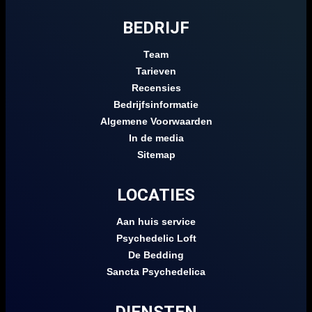
BEDRIJF
Team
Tarieven
Recensies
Bedrijfsinformatie
Algemene Voorwaarden
In de media
Sitemap
LOCATIES
Aan huis service
Psychedelic Loft
De Bedding
Sancta Psychedelica