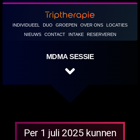
INDIVIDUEEL
DUO
GROEPEN
OVER ONS
LOCATIES
NIEUWS
CONTACT
INTAKE
RESERVEREN
MDMA SESSIE
Per 1 juli 2025 kunnen