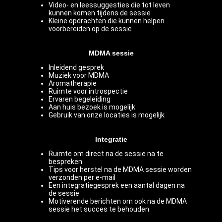
Video- en leessuggesties die tot leven
kunnen komen tijdens de sessie
Kleine opdrachten die kunnen helpen
voorbereiden op de sessie
MDMA sessie
Inleidend gesprek
Muziek voor MDMA
Aromatherapie
Ruimte voor introspectie
Ervaren begeleiding
Aan huis bezoek is mogelijk
Gebruik van onze locaties is mogelijk
Integratie
Ruimte om direct na de sessie na te
bespreken
Tips voor herstel na de MDMA sessie worden
verzonden per e-mail
Een integratiegesprek een aantal dagen na
de sessie
Motiverende berichten om ook na de MDMA
sessie het succes te behouden