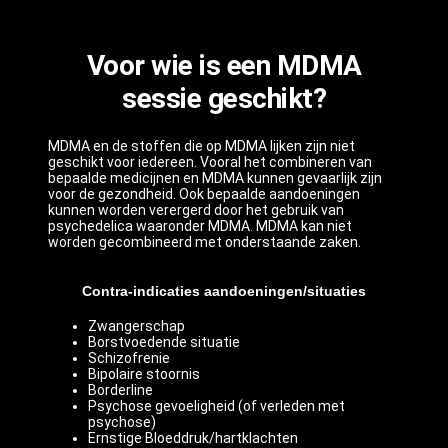
Voor wie is een MDMA
sessie geschikt?
MDMA en de stoffen die op MDMA lijken zijn niet
geschikt voor iedereen. Vooral het combineren van
bepaalde medicijnen en MDMA kunnen gevaarlijk zijn
voor de gezondheid. Ook bepaalde aandoeningen
kunnen worden verergerd door het gebruik van
psychedelica waaronder MDMA. MDMA kan niet
worden gecombineerd met onderstaande zaken.
Contra-indicaties aandoeningen/situaties
Zwangerschap
Borstvoedende situatie
Schizofrenie
Bipolaire stoornis
Borderline
Psychose gevoeligheid (of verleden met
psychose)
Ernstige Bloeddruk/hartklachten