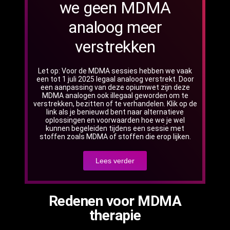
we geen MDMA
analoog meer
verstrekken
Let op: Voor de MDMA sessies hebben we vaak
een tot 1 juli 2025 legaal analoog verstrekt. Door
een aanpassing van deze opiumwet zijn deze
MDMA analogen ook illegaal geworden om te
verstrekken, bezitten of te verhandelen. Klik op de
link als je benieuwd bent naar alternatieve
oplossingen en voorwaarden hoe we je wel
kunnen begeleiden tijdens een sessie met
stoffen zoals MDMA of stoffen die erop lijken.
Lees verder
Redenen voor MDMA
therapie