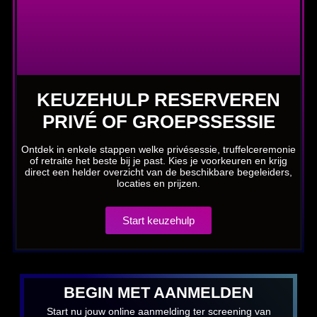
KEUZEHULP RESERVEREN
PRIVÉ OF GROEPSSESSIE
Ontdek in enkele stappen welke privésessie, truffelceremonie
of retraite het beste bij je past. Kies je voorkeuren en krijg
direct een helder overzicht van de beschikbare begeleiders,
locaties en prijzen.
Start keuzehulp
BEGIN MET AANMELDEN
Start nu jouw online aanmelding ter screening van